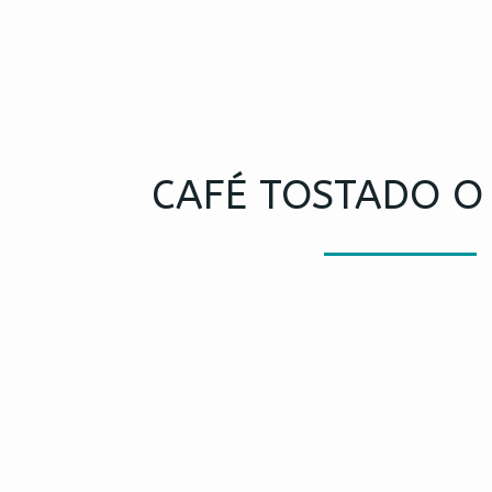
CAFÉ TOSTADO O