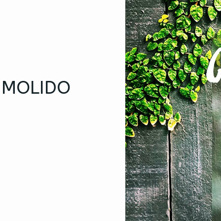
 MOLIDO