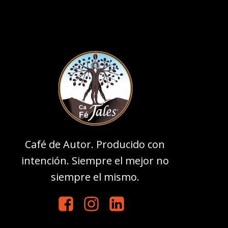
Café de Autor. Producido con
intención. Siempre el mejor no
siempre el mismo.