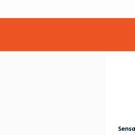
Sensa