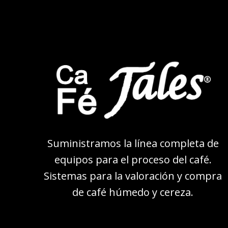
Suministramos la línea completa de
equipos para el proceso del café.
Sistemas para la valoración y compra
de café húmedo y cereza.