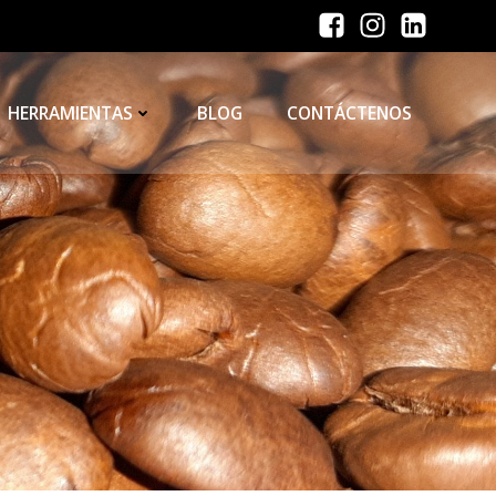
HERRAMIENTAS
BLOG
CONTÁCTENOS